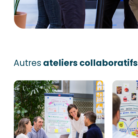
Autres
ateliers collaboratifs