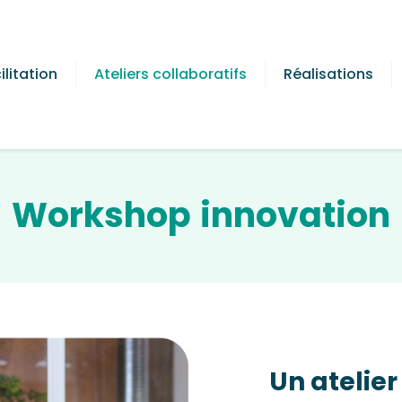
ilitation
Ateliers collaboratifs
Réalisations
Workshop
innovation
Un atelier