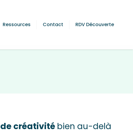
Ressources
Contact
RDV Découverte
 de créativité
bien au-delà